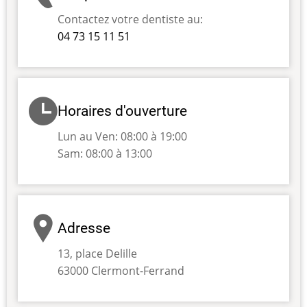
Contactez votre dentiste au:
04 73 15 11 51
Horaires d'ouverture
Lun au Ven: 08:00 à 19:00
Sam: 08:00 à 13:00
Adresse
13, place Delille
63000 Clermont-Ferrand