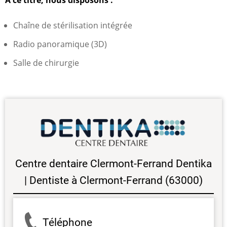
À ce titre, nous disposons :
Chaîne de stérilisation intégrée
Radio panoramique (3D)
Salle de chirurgie
Centre dentaire Clermont-Ferrand Dentika
| Dentiste à Clermont-Ferrand (63000)
Téléphone